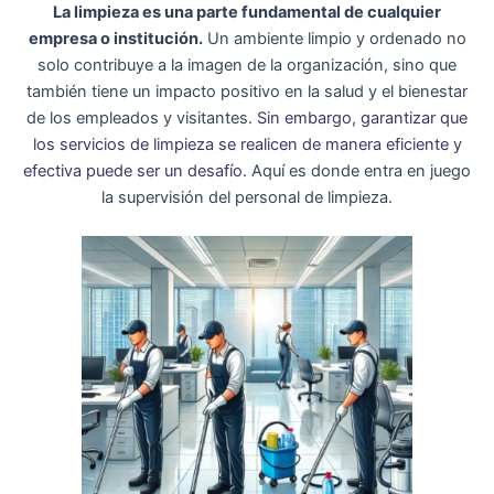
La limpieza es una parte fundamental de cualquier
empresa o institución.
Un ambiente limpio y ordenado no
solo contribuye a la imagen de la organización, sino que
también tiene un impacto positivo en la salud y el bienestar
de los empleados y visitantes.
Sin embargo, garantizar que
los servicios de limpieza se realicen de manera eficiente y
efectiva puede ser un desafío.
Aquí es donde entra en juego
la supervisión del personal de limpieza.