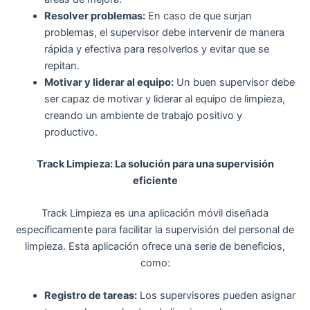
Resolver problemas:
En caso de que surjan
problemas, el supervisor debe intervenir de manera
rápida y efectiva para resolverlos y evitar que se
repitan.
Motivar y liderar al equipo:
Un buen supervisor debe
ser capaz de motivar y liderar al equipo de limpieza,
creando un ambiente de trabajo positivo y
productivo.
Track Limpieza: La solución para una supervisión
eficiente
Track Limpieza es una aplicación móvil diseñada
específicamente para facilitar la supervisión del personal de
limpieza. Esta aplicación ofrece una serie de beneficios,
como:
Registro de tareas:
Los supervisores pueden asignar