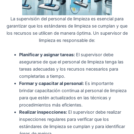
La supervisión del personal de limpieza es esencial para
garantizar que los estándares de limpieza se cumplan y que
los recursos se utilicen de manera óptima. Un supervisor de
limpieza es responsable de:
Planificar y asignar tareas:
El supervisor debe
asegurarse de que el personal de limpieza tenga las
tareas adecuadas y los recursos necesarios para
completarlas a tiempo.
Formar y capacitar al personal:
Es importante
brindar capacitación continua al personal de limpieza
para que estén actualizados en las técnicas y
procedimientos más eficientes.
Realizar inspecciones:
El supervisor debe realizar
inspecciones regulares para verificar que los
estándares de limpieza se cumplan y para identificar
áreas de mejora.