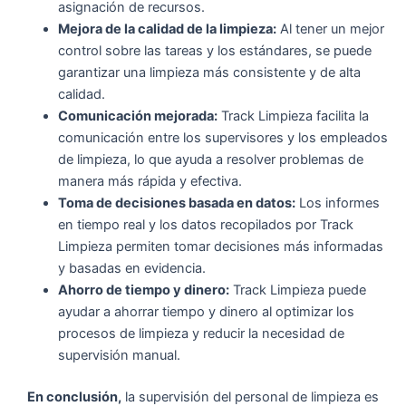
asignación de recursos.
Mejora de la calidad de la limpieza:
Al tener un mejor
control sobre las tareas y los estándares, se puede
garantizar una limpieza más consistente y de alta
calidad.
Comunicación mejorada:
Track Limpieza facilita la
comunicación entre los supervisores y los empleados
de limpieza, lo que ayuda a resolver problemas de
manera más rápida y efectiva.
Toma de decisiones basada en datos:
Los informes
en tiempo real y los datos recopilados por Track
Limpieza permiten tomar decisiones más informadas
y basadas en evidencia.
Ahorro de tiempo y dinero:
Track Limpieza puede
ayudar a ahorrar tiempo y dinero al optimizar los
procesos de limpieza y reducir la necesidad de
supervisión manual.
En conclusión,
la supervisión del personal de limpieza es