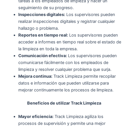
tareas a los empleados de limpieza y hacer un
seguimiento de su progreso.
Inspecciones digitales:
Los supervisores pueden
realizar inspecciones digitales y registrar cualquier
hallazgo o problema.
Reportes en tiempo real:
Los supervisores pueden
acceder a informes en tiempo real sobre el estado de
la limpieza en toda la empresa.
Comunicación efectiva:
Los supervisores pueden
comunicarse fácilmente con los empleados de
limpieza y resolver cualquier problema que surja.
Mejora continua:
Track Limpieza permite recopilar
datos e información que pueden utilizarse para
mejorar continuamente los procesos de limpieza.
Beneficios de utilizar Track Limpieza
Mayor eficiencia:
Track Limpieza agiliza los
procesos de supervisión y permite una mejor