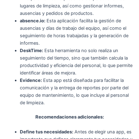
lugares de limpieza, así como gestionar informes,
ausencias y pedidos de productos.
absence.io:
Esta aplicación facilita la gestión de
ausencias y días de trabajo del equipo, así como el
seguimiento de horas trabajadas y la generación de
informes.
DeskTime:
Esta herramienta no solo realiza un
seguimiento del tiempo, sino que también calcula la
productividad y eficiencia del personal, lo que permite
identificar áreas de mejora.
Evidence:
Esta app está diseñada para facilitar la
comunicación y la entrega de reportes por parte del
equipo de mantenimiento, lo que incluye al personal
de limpieza.
Recomendaciones adicionales:
Define tus necesidades:
Antes de elegir una app, es