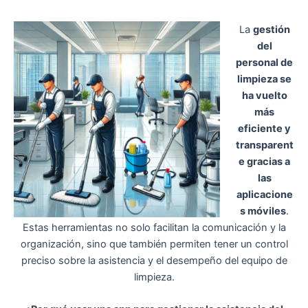
La
gestión
del
personal de
limpieza se
ha vuelto
más
eficiente y
transparent
e gracias a
las
aplicacione
s móviles
.
Estas herramientas no solo facilitan la comunicación y la
organización, sino que también permiten tener un control
preciso sobre la asistencia y el desempeño del equipo de
limpieza.