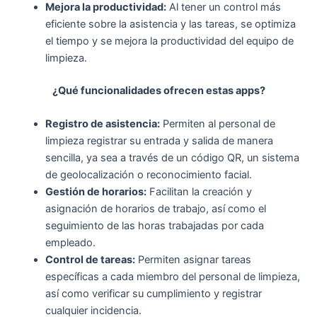
Mejora la productividad:
Al tener un control más
eficiente sobre la asistencia y las tareas, se optimiza
el tiempo y se mejora la productividad del equipo de
limpieza.
¿Qué funcionalidades ofrecen estas apps?
Registro de asistencia:
Permiten al personal de
limpieza registrar su entrada y salida de manera
sencilla, ya sea a través de un código QR, un sistema
de geolocalización o reconocimiento facial.
Gestión de horarios:
Facilitan la creación y
asignación de horarios de trabajo, así como el
seguimiento de las horas trabajadas por cada
empleado.
Control de tareas:
Permiten asignar tareas
específicas a cada miembro del personal de limpieza,
así como verificar su cumplimiento y registrar
cualquier incidencia.