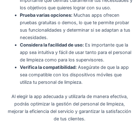
importante que definas claramente tus necesidades y
los objetivos que quieres lograr con su uso.
Prueba varias opciones:
Muchas apps ofrecen
pruebas gratuitas o demos, lo que te permite probar
sus funcionalidades y determinar si se adaptan a tus
necesidades.
Considera la facilidad de uso:
Es importante que la
app sea intuitiva y fácil de usar tanto para el personal
de limpieza como para los supervisores.
Verifica la compatibilidad:
Asegúrate de que la app
sea compatible con los dispositivos móviles que
utiliza tu personal de limpieza.
Al elegir la app adecuada y utilizarla de manera efectiva,
podrás optimizar la gestión del personal de limpieza,
mejorar la eficiencia del servicio y garantizar la satisfacción
de tus clientes.