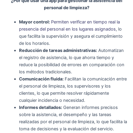
¿Por qué usar una app para gestionar la asistencia del
personal de limpieza?
Mayor control:
Permiten verificar en tiempo real la
presencia del personal en los lugares asignados
, lo
que facilita la supervisión y asegura el cumplimiento
de los horarios.
Reducción de tareas administrativas:
Automatizan
el registro de asistencia, lo que ahorra tiempo y
reduce la posibilidad de errores en comparación con
los métodos tradicionales.
Comunicación fluida:
Facilitan la comunicación entre
el personal de limpieza, los supervisores y los
clientes, lo que permite resolver rápidamente
cualquier incidencia o necesidad.
Informes detallados:
Generan informes precisos
sobre la asistencia, el desempeño y las tareas
realizadas por el personal de limpieza, lo que facilita la
toma de decisiones y la evaluación del servicio.