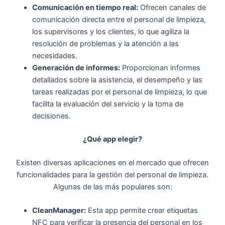
Comunicación en tiempo real:
Ofrecen canales de
comunicación directa entre el personal de limpieza,
los supervisores y los clientes, lo que agiliza la
resolución de problemas y la atención a las
necesidades.
Generación de informes:
Proporcionan informes
detallados sobre la asistencia, el desempeño y las
tareas realizadas por el personal de limpieza, lo que
facilita la evaluación del servicio y la toma de
decisiones.
¿Qué app elegir?
Existen diversas aplicaciones en el mercado que ofrecen
funcionalidades para la gestión del personal de limpieza.
Algunas de las más populares son:
CleanManager:
Esta app permite crear etiquetas
NFC para verificar la presencia del personal en los