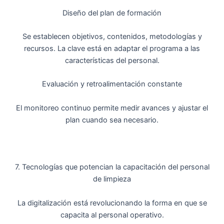
Diseño del plan de formación
Se establecen objetivos, contenidos, metodologías y
recursos. La clave está en adaptar el programa a las
características del personal.
Evaluación y retroalimentación constante
El monitoreo continuo permite medir avances y ajustar el
plan cuando sea necesario.
7. Tecnologías que potencian la capacitación del personal
de limpieza
La digitalización está revolucionando la forma en que se
capacita al personal operativo.