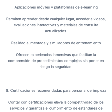
Aplicaciones móviles y plataformas de e-learning
Permiten aprender desde cualquier lugar, acceder a videos,
evaluaciones interactivas y materiales de consulta
actualizados.
Realidad aumentada y simuladores de entrenamiento
Ofrecen experiencias inmersivas que facilitan la
comprensión de procedimientos complejos sin poner en
riesgo la seguridad.
8. Certificaciones recomendadas para personal de limpieza
Contar con certificaciones eleva la competitividad de los
servicios y garantiza el cumplimiento de estándares de