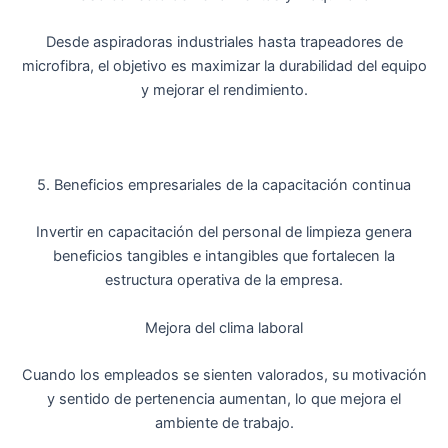
Desde aspiradoras industriales hasta trapeadores de
microfibra, el objetivo es maximizar la durabilidad del equipo
y mejorar el rendimiento.
5. Beneficios empresariales de la capacitación continua
Invertir en capacitación del personal de limpieza genera
beneficios tangibles e intangibles que fortalecen la
estructura operativa de la empresa.
Mejora del clima laboral
Cuando los empleados se sienten valorados, su motivación
y sentido de pertenencia aumentan, lo que mejora el
ambiente de trabajo.