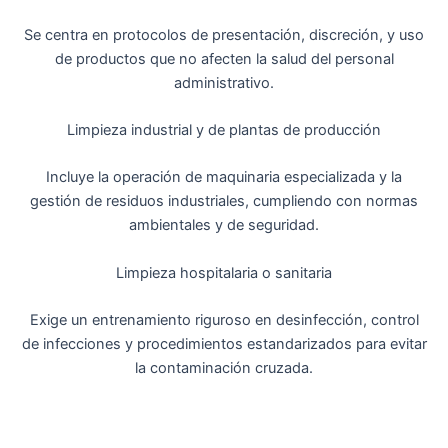
Se centra en protocolos de presentación, discreción, y uso
de productos que no afecten la salud del personal
administrativo.
Limpieza industrial y de plantas de producción
Incluye la operación de maquinaria especializada y la
gestión de residuos industriales, cumpliendo con normas
ambientales y de seguridad.
Limpieza hospitalaria o sanitaria
Exige un entrenamiento riguroso en desinfección, control
de infecciones y procedimientos estandarizados para evitar
la contaminación cruzada.