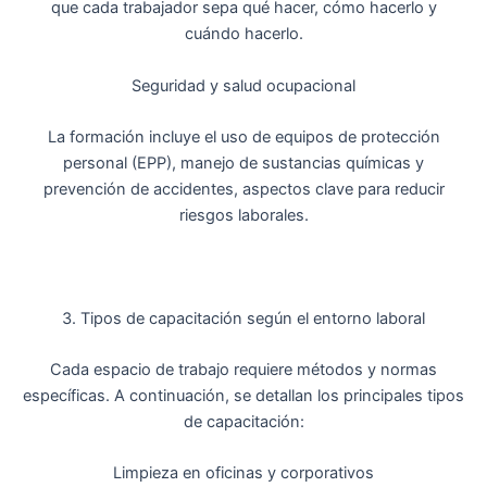
que cada trabajador sepa qué hacer, cómo hacerlo y
cuándo hacerlo.
Seguridad y salud ocupacional
La formación incluye el uso de equipos de protección
personal (EPP), manejo de sustancias químicas y
prevención de accidentes, aspectos clave para reducir
riesgos laborales.
3. Tipos de capacitación según el entorno laboral
Cada espacio de trabajo requiere métodos y normas
específicas. A continuación, se detallan los principales tipos
de capacitación:
Limpieza en oficinas y corporativos