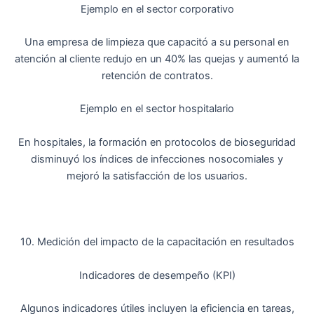
Ejemplo en el sector corporativo
Una empresa de limpieza que capacitó a su personal en
atención al cliente redujo en un 40% las quejas y aumentó la
retención de contratos.
Ejemplo en el sector hospitalario
En hospitales, la formación en protocolos de bioseguridad
disminuyó los índices de infecciones nosocomiales y
mejoró la satisfacción de los usuarios.
10. Medición del impacto de la capacitación en resultados
Indicadores de desempeño (KPI)
Algunos indicadores útiles incluyen la eficiencia en tareas,