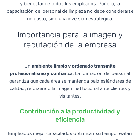
y bienestar de todos los empleados. Por ello, la
capacitación del personal de limpieza no debe considerarse
un gasto, sino una inversión estratégica.
Importancia para la imagen y
reputación de la empresa
Un
ambiente limpio y ordenado transmite
profesionalismo y confianza.
La formación del personal
garantiza que cada área se mantenga bajo estándares de
calidad, reforzando la imagen institucional ante clientes y
visitantes.
Contribución a la productividad y
eficiencia
Empleados mejor capacitados optimizan su tiempo, evitan