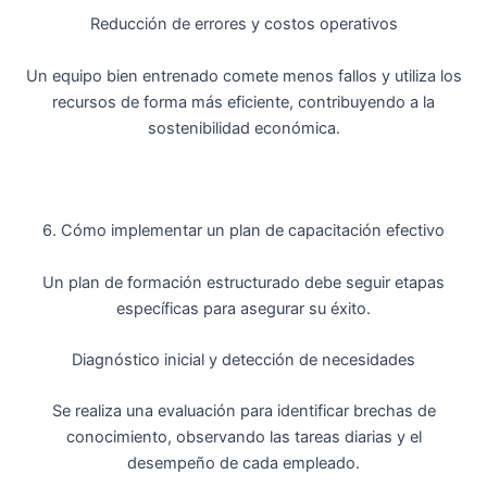
Reducción de errores y costos operativos
Un equipo bien entrenado comete menos fallos y utiliza los
recursos de forma más eficiente, contribuyendo a la
sostenibilidad económica.
6. Cómo implementar un plan de capacitación efectivo
Un plan de formación estructurado debe seguir etapas
específicas para asegurar su éxito.
Diagnóstico inicial y detección de necesidades
Se realiza una evaluación para identificar brechas de
conocimiento, observando las tareas diarias y el
desempeño de cada empleado.