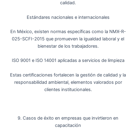
calidad.
Estándares nacionales e internacionales
En México, existen normas específicas como la NMX-R-
025-SCFI-2015 que promueven la igualdad laboral y el
bienestar de los trabajadores.
ISO 9001 e ISO 14001 aplicadas a servicios de limpieza
Estas certificaciones fortalecen la gestión de calidad y la
responsabilidad ambiental, elementos valorados por
clientes institucionales.
9. Casos de éxito en empresas que invirtieron en
capacitación