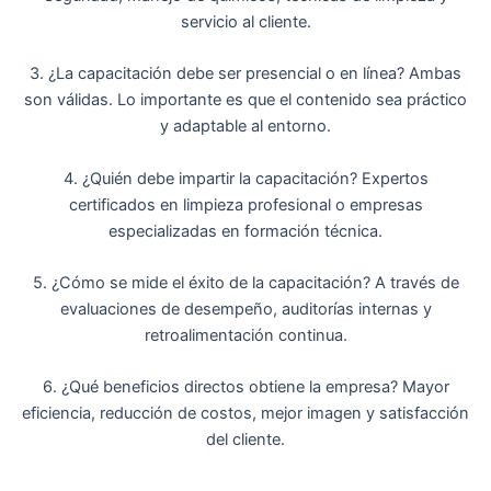
servicio al cliente.
3. ¿La capacitación debe ser presencial o en línea? Ambas
son válidas. Lo importante es que el contenido sea práctico
y adaptable al entorno.
4. ¿Quién debe impartir la capacitación? Expertos
certificados en limpieza profesional o empresas
especializadas en formación técnica.
5. ¿Cómo se mide el éxito de la capacitación? A través de
evaluaciones de desempeño, auditorías internas y
retroalimentación continua.
6. ¿Qué beneficios directos obtiene la empresa? Mayor
eficiencia, reducción de costos, mejor imagen y satisfacción
del cliente.