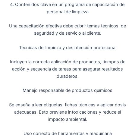
4. Contenidos clave en un programa de capacitación del
personal de limpieza
Una capacitación efectiva debe cubrir temas técnicos, de
seguridad y de servicio al cliente.
Técnicas de limpieza y desinfección profesional
Incluyen la correcta aplicación de productos, tiempos de
acción y secuencia de tareas para asegurar resultados
duraderos.
Manejo responsable de productos químicos
Se enseña a leer etiquetas, fichas técnicas y aplicar dosis
adecuadas. Esto previene intoxicaciones y reduce el
impacto ambiental.
Uso correcto de herramientas y maquinaria