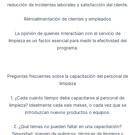
reducción de incidentes laborales y satisfacción del cliente.
Retroalimentación de clientes y empleados
La opinión de quienes interactúan con el servicio de
limpieza es un factor esencial para medir la efectividad del
programa.
Preguntas frecuentes sobre la capacitación del personal de
limpieza
1. ¿Cada cuánto tiempo debe capacitarse al personal de
limpieza? Idealmente cada seis meses, o cada vez que se
introduzcan nuevos productos o equipos.
2. ¿Qué temas no pueden faltar en una capacitación?
Seguridad, manejo de químicos, técnicas de limpieza y