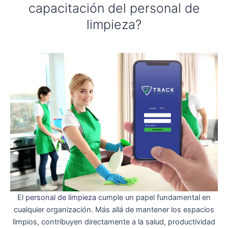
capacitación del personal de
limpieza?
El
personal de limpieza
cumple un papel fundamental en
cualquier organización. Más allá de mantener los espacios
limpios, contribuyen directamente a la salud, productividad