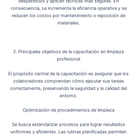
desperdicios y aplican técnicas más seguras. En
consecuencia, se incrementa la eficiencia operativa y se
reducen los costos por mantenimiento o reposición de
materiales.
2. Principales objetivos de la capacitación en limpieza
profesional
El propósito central de la capacitación es asegurar que los
colaboradores comprendan cómo ejecutar sus tareas
correctamente, preservando la seguridad y la calidad del
entorno.
Optimización de procedimientos de limpieza
Se busca estandarizar procesos para lograr resultados
uniformes y eficientes. Las rutinas planificadas permiten