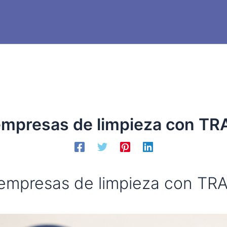
a empresas de limpieza con T
a empresas de limpieza con T