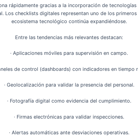
ciona rápidamente gracias a la incorporación de tecnología
l. Los checklists digitales representan uno de los primeros
ecosistema tecnológico continúa expandiéndose.
Entre las tendencias más relevantes destacan:
· Aplicaciones móviles para supervisión en campo.
aneles de control (dashboards) con indicadores en tiempo r
· Geolocalización para validar la presencia del personal.
· Fotografía digital como evidencia del cumplimiento.
· Firmas electrónicas para validar inspecciones.
· Alertas automáticas ante desviaciones operativas.