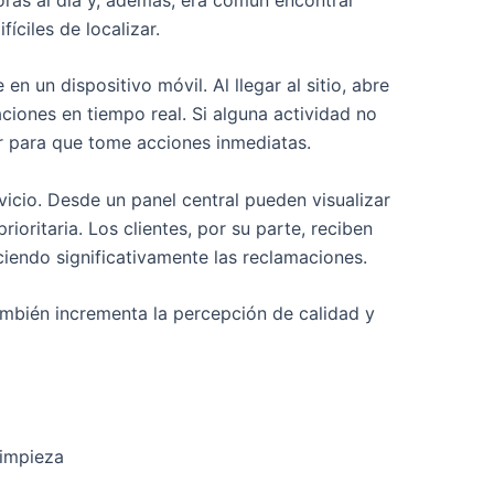
íciles de localizar.
un dispositivo móvil. Al llegar al sitio, abre
ciones en tiempo real. Si alguna actividad no
or para que tome acciones inmediatas.
vicio. Desde un panel central pueden visualizar
ioritaria. Los clientes, por su parte, reciben
ciendo significativamente las reclamaciones.
también incrementa la percepción de calidad y
limpieza