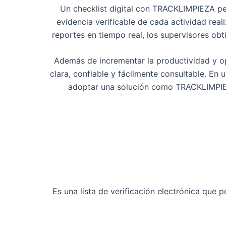
Un checklist digital con TRACKLIMPIEZA per
evidencia verificable de cada actividad real
reportes en tiempo real, los supervisores ob
Además de incrementar la productividad y opt
clara, confiable y fácilmente consultable. En
adoptar una solución como TRACKLIMPIEZA
Es una lista de verificación electrónica que 