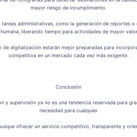
mayor riesgo de incumplimiento.
areas administrativas, como la generación de reportes o el
 humana, liberando tiempo para actividades de mayor valor
de digitalización estarán mejor preparadas para incorpora
competitiva en un mercado cada vez más exigente.
Conclusión
ión y supervisión ya no es una tendencia reservada para gr
necesidad para cualquier
sque ofrecer un servicio competitivo, transparente y orie