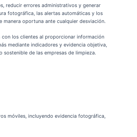
, reducir errores administrativos y generar
ra fotográfica, las alertas automáticas y los
de manera oportuna ante cualquier desviación.
 con los clientes al proporcionar información
más mediante indicadores y evidencia objetiva,
 sostenible de las empresas de limpieza.
vos móviles, incluyendo evidencia fotográfica,