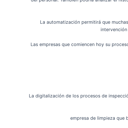
La automatización permitirá que muchas t
intervención
Las empresas que comiencen hoy su proceso 
La digitalización de los procesos de inspecc
empresa de limpieza que bu