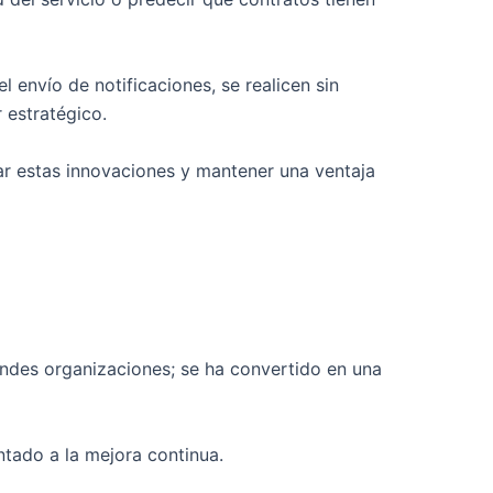
 envío de notificaciones, se realicen sin
 estratégico.
r estas innovaciones y mantener una ventaja
andes organizaciones; se ha convertido en una
ntado a la mejora continua.