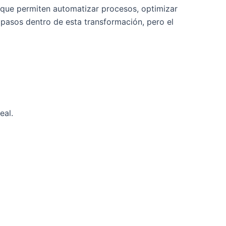
s que permiten automatizar procesos, optimizar
 pasos dentro de esta transformación, pero el
eal.