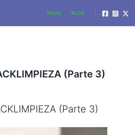
INICIO
BLOG
RACKLIMPIEZA (Parte 3)
RACKLIMPIEZA (Parte 3)