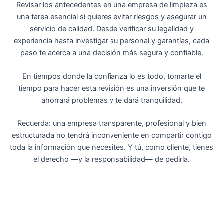
Revisar los antecedentes en una empresa de limpieza es
una tarea esencial
si quieres evitar riesgos y asegurar un
servicio de calidad. Desde verificar su legalidad y
experiencia hasta investigar su personal y garantías, cada
paso te acerca a una decisión más segura y confiable.
En tiempos donde la confianza lo es todo, tomarte el
tiempo para hacer esta revisión es una inversión que te
ahorrará problemas y te dará tranquilidad.
Recuerda
: una empresa transparente, profesional y bien
estructurada no tendrá inconveniente en compartir contigo
toda la información que necesites. Y tú, como cliente, tienes
el derecho —y la responsabilidad— de pedirla.