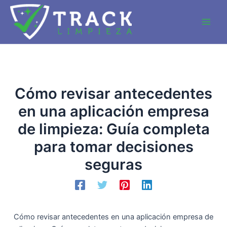
Ir
al
Main
contenido
Men
Cómo revisar antecedentes
en una aplicación empresa
de limpieza: Guía completa
para tomar decisiones
seguras
Cómo revisar antecedentes en una aplicación empresa de