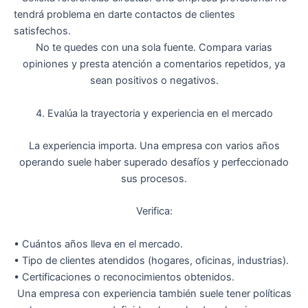
tendrá problema en darte contactos de clientes
satisfechos.
No te quedes con una sola fuente. Compara varias
opiniones y presta atención a
comentarios repetidos
, ya
sean positivos o negativos.
4. Evalúa la trayectoria y experiencia en el mercado
La experiencia importa. Una empresa con varios años
operando suele haber
superado desafíos y perfeccionado
sus procesos
.
Verifica:
•
Cuántos años lleva en el mercado.
•
Tipo de clientes atendidos
(hogares, oficinas, industrias).
•
Certificaciones
o reconocimientos obtenidos.
Una empresa con experiencia también suele tener
políticas