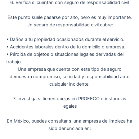
6. Verifica si cuentan con seguro de responsabilidad civil
Este punto suele pasarse por alto, pero es muy importante.
Un seguro de responsabilidad civil cubre:
•
Daños a tu propiedad
ocasionados durante el servicio.
•
Accidentes laborales
dentro de tu domicilio o empresa.
•
Pérdida de objetos o situaciones legales derivadas del
trabajo
.
Una empresa que cuenta con este tipo de seguro
demuestra
compromiso, seriedad y responsabilidad ante
cualquier incidente
.
7. Investiga si tienen quejas en PROFECO o instancias
legales
En México, puedes consultar si una empresa de limpieza ha
sido denunciada en: