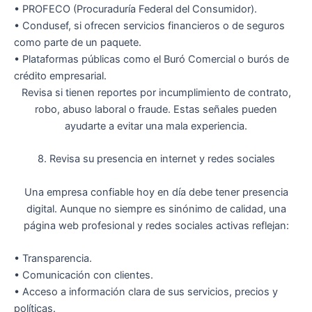
•
PROFECO (Procuraduría Federal del Consumidor)
.
•
Condusef
, si ofrecen servicios financieros o de seguros
como parte de un paquete.
•
Plataformas públicas como el Buró Comercial o burós de
crédito empresarial.
Revisa si tienen reportes por
incumplimiento de contrato,
robo, abuso laboral o fraude
. Estas señales pueden
ayudarte a evitar una mala experiencia.
8. Revisa su presencia en internet y redes sociales
Una empresa confiable hoy en día debe tener presencia
digital. Aunque no siempre es sinónimo de calidad, una
página web profesional y redes sociales activas
reflejan:
•
Transparencia
.
•
Comunicación con clientes.
•
Acceso a información clara de sus servicios, precios y
políticas.