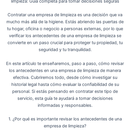
limpieza: Guía completa para tomar decisiones seguras
Contratar una empresa de limpieza es una decisión que va
mucho más allá de la higiene. Estás abriendo las puertas de
tu hogar, oficina o negocio a personas externas, por lo que
verificar los antecedentes de una empresa de limpieza
se
convierte en un paso crucial para proteger tu propiedad, tu
seguridad y tu tranquilidad.
En este artículo te enseñaremos, paso a paso,
cómo revisar
los antecedentes en una empresa de limpieza
de manera
efectiva. Cubriremos todo, desde cómo investigar su
historial legal hasta cómo evaluar la confiabilidad de su
personal. Si estás pensando en contratar este tipo de
servicio, esta guía te ayudará a tomar decisiones
informadas y responsables.
1. ¿Por qué es importante revisar los antecedentes de una
empresa de limpieza?