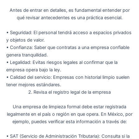
Antes de entrar en detalles, es fundamental entender
por
qué revisar antecedentes es una práctica esencial
.
•
Seguridad
: El personal tendrá acceso a espacios privados
y objetos de valor.
•
Confianza
: Saber que contratas a una empresa confiable
genera tranquilidad.
•
Legalidad
: Evitas riesgos legales al confirmar que la
empresa opera bajo la ley.
•
Calidad del servicio
: Empresas con historial limpio suelen
tener mejores estándares.
2. Revisa el registro legal de la empresa
Una empresa de limpieza formal debe estar registrada
legalmente en el país o región en que opera. En México, por
ejemplo, puedes verificar esta información a través de:
•
SAT (Servicio de Administración Tributaria)
: Consulta si la