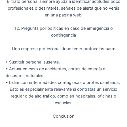
El trato personal siempre ayuda a identificar
actitudes poco
profesionales o desinterés
, señales de alerta que no verás
en una página web.
12. Pregunta por políticas en caso de emergencia o
contingencia
Una empresa profesional debe tener protocolos para:
•
Sustituir personal ausente.
•
Actuar en caso de accidentes, cortes de energía o
desastres naturales.
•
Lidiar con enfermedades contagiosas o brotes sanitarios.
Esto es especialmente relevante si contratas un servicio
regular o de alto tráfico, como en hospitales, oficinas o
escuelas.
Conclusión