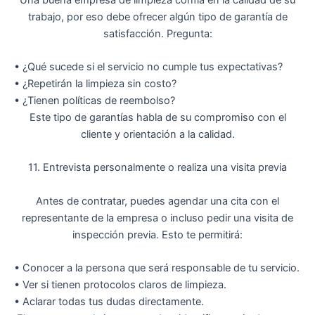
trabajo, por eso debe ofrecer algún tipo de
garantía de
satisfacción
. Pregunta:
•
¿Qué sucede si el servicio no cumple tus expectativas?
•
¿Repetirán la limpieza sin costo?
•
¿Tienen políticas de reembolso?
Este tipo de garantías habla de su
compromiso con el
cliente y orientación a la calidad
.
11. Entrevista personalmente o realiza una visita previa
Antes de contratar, puedes agendar una cita con el
representante de la empresa o incluso pedir una
visita de
inspección previa
. Esto te permitirá:
•
Conocer a la persona que será responsable de tu servicio.
•
Ver si tienen
protocolos claros de limpieza
.
•
Aclarar todas tus dudas directamente.