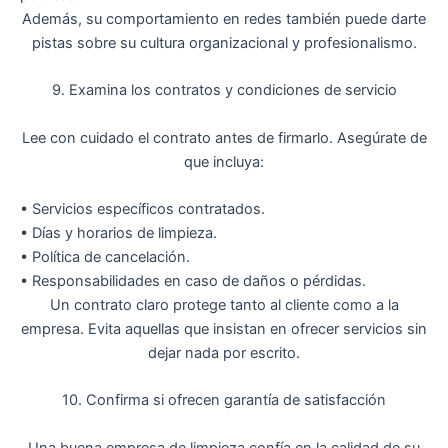
Además, su comportamiento en redes también puede darte
pistas sobre
su cultura organizacional y profesionalismo
.
9. Examina los contratos y condiciones de servicio
Lee con cuidado el contrato antes de firmarlo. Asegúrate de
que incluya:
•
Servicios específicos contratados.
•
Días y horarios de limpieza.
•
Política de cancelación.
•
Responsabilidades en caso de daños o pérdidas.
Un contrato claro protege tanto al cliente como a la
empresa. Evita aquellas que insistan en ofrecer servicios sin
dejar nada por escrito.
10. Confirma si ofrecen garantía de satisfacción
Una buena empresa de limpieza confía en la calidad de su