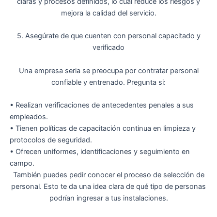
claras y procesos definidos
, lo cual reduce los riesgos y
mejora la calidad del servicio.
5. Asegúrate de que cuenten con personal capacitado y
verificado
Una empresa seria se preocupa por contratar personal
confiable y entrenado
. Pregunta si:
•
Realizan
verificaciones de antecedentes penales
a sus
empleados.
•
Tienen políticas de
capacitación continua en limpieza y
protocolos de seguridad
.
•
Ofrecen
uniformes, identificaciones y seguimiento en
campo
.
También puedes pedir conocer el proceso de selección de
personal. Esto te da una idea clara de qué tipo de personas
podrían ingresar a tus instalaciones.