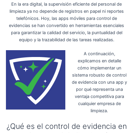
En la era digital, la supervisión eficiente del personal de
limpieza ya no depende de registros en papel ni reportes
telefónicos. Hoy, las apps móviles para control de
evidencias se han convertido en herramientas esenciales
para garantizar la calidad del servicio, la puntualidad del
equipo y la trazabilidad de las tareas realizadas.
A continuación,
explicamos en detalle
cómo implementar un
sistema robusto de control
de evidencia con una app y
por qué representa una
ventaja competitiva para
cualquier empresa de
limpieza.
¿Qué es el control de evidencia en