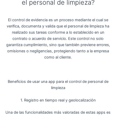
el personal de limpieza?
El control de evidencia es un proceso mediante el cual se
verifica, documenta y valida que el personal de limpieza ha
realizado sus tareas conforme a lo establecido en un
contrato o acuerdo de servicio. Este control no solo
garantiza cumplimiento, sino que también previene errores,
omisiones o negligencias, protegiendo tanto a la empresa
como al cliente.
Beneficios de usar una app para el control de personal de
limpieza
1. Registro en tiempo real y geolocalización
Una de las funcionalidades más valoradas de estas apps es