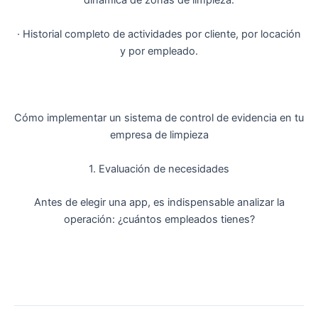
dinámica de zonas de limpieza.
· Historial completo de actividades por cliente, por locación
y por empleado.
Cómo implementar un sistema de control de evidencia en tu
empresa de limpieza
1. Evaluación de necesidades
Antes de elegir una app, es indispensable analizar la
operación: ¿cuántos empleados tienes?