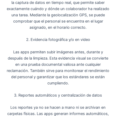
la captura de datos en tiempo real, que permite saber
exactamente cuándo y dónde un colaborador ha realizado
una tarea. Mediante la geolocalización GPS, se puede
comprobar que el personal se encuentra en el lugar
asignado, en el horario correcto.
2. Evidencia fotográfica y/o en video
Las apps permiten subir imágenes antes, durante y
después de la limpieza. Esta evidencia visual se convierte
en una prueba documental valiosa ante cualquier
reclamación. También sirve para monitorear el rendimiento
del personal y garantizar que los estándares se están
cumpliendo.
3. Reportes automáticos y centralización de datos
Los reportes ya no se hacen a mano ni se archivan en
carpetas físicas. Las apps generan informes automáticos,