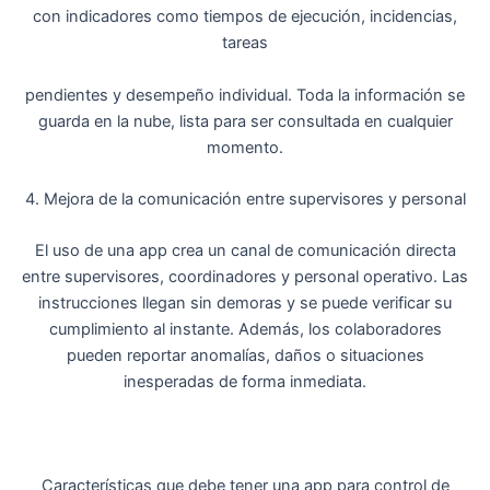
con indicadores como tiempos de ejecución, incidencias,
tareas
pendientes y desempeño individual. Toda la información se
guarda en la nube, lista para ser consultada en cualquier
momento.
4. Mejora de la comunicación entre supervisores y personal
El uso de una app crea un canal de comunicación directa
entre supervisores, coordinadores y personal operativo. Las
instrucciones llegan sin demoras y se puede verificar su
cumplimiento al instante. Además, los colaboradores
pueden reportar anomalías, daños o situaciones
inesperadas de forma inmediata.
Características que debe tener una app para control de