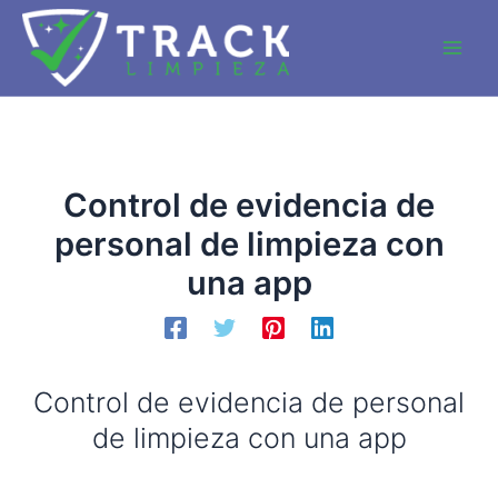
Ir
al
Main
contenido
Men
Control de evidencia de
personal de limpieza con
una app
Control de evidencia de personal
de limpieza con una app