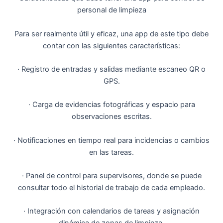
personal de limpieza
Para ser realmente útil y eficaz, una app de este tipo debe
contar con las siguientes características:
· Registro de entradas y salidas mediante escaneo QR o
GPS.
· Carga de evidencias fotográficas y espacio para
observaciones escritas.
· Notificaciones en tiempo real para incidencias o cambios
en las tareas.
· Panel de control para supervisores, donde se puede
consultar todo el historial de trabajo de cada empleado.
· Integración con calendarios de tareas y asignación