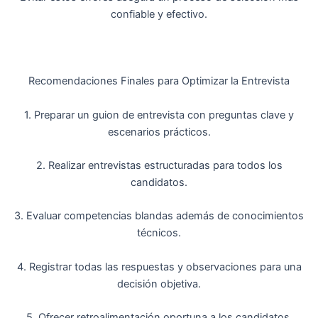
confiable y efectivo.
Recomendaciones Finales para Optimizar la Entrevista
1. Preparar un guion de entrevista con preguntas clave y
escenarios prácticos.
2. Realizar entrevistas estructuradas para todos los
candidatos.
3. Evaluar competencias blandas además de conocimientos
técnicos.
4. Registrar todas las respuestas y observaciones para una
decisión objetiva.
5. Ofrecer retroalimentación oportuna a los candidatos,