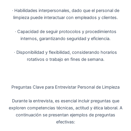
· Habilidades interpersonales, dado que el personal de
limpieza puede interactuar con empleados y clientes.
· Capacidad de seguir protocolos y procedimientos
internos, garantizando seguridad y eficiencia.
· Disponibilidad y flexibilidad, considerando horarios
rotativos o trabajo en fines de semana.
Preguntas Clave para Entrevistar Personal de Limpieza
Durante la entrevista, es esencial incluir preguntas que
exploren competencias técnicas, actitud y ética laboral. A
continuación se presentan ejemplos de preguntas
efectivas: