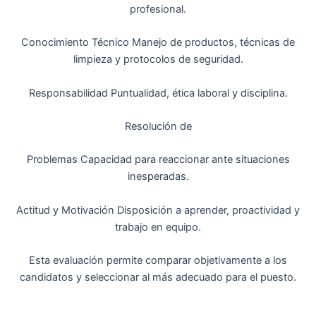
profesional.
Conocimiento Técnico Manejo de productos, técnicas de
limpieza y protocolos de seguridad.
Responsabilidad Puntualidad, ética laboral y disciplina.
Resolución de
Problemas Capacidad para reaccionar ante situaciones
inesperadas.
Actitud y Motivación Disposición a aprender, proactividad y
trabajo en equipo.
Esta evaluación permite comparar objetivamente a los
candidatos y seleccionar al más adecuado para el puesto.