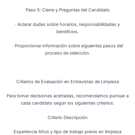
Paso 5: Cierre y Preguntas del Candidato
· Aclarar dudas sobre horarios, responsabilidades y
beneficios.
· Proporcionar información sobre siguientes pasos del
proceso de selección.
Criterios de Evaluación en Entrevistas de Limpieza
Para tomar decisiones acertadas, recomendamos puntuar a
cada candidato según los siguientes criterios:
Criterio Descripción
Experiencia Años y tipo de trabajo previo en limpieza