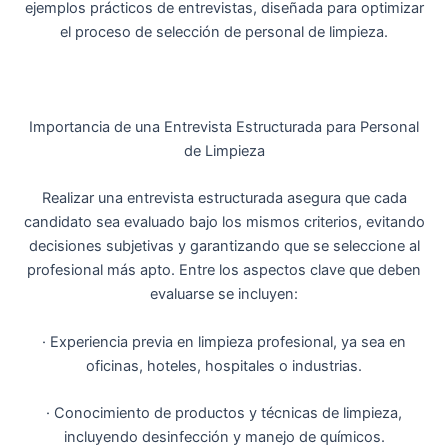
ejemplos prácticos de entrevistas, diseñada para optimizar
el proceso de selección de personal de limpieza.
Importancia de una Entrevista Estructurada para Personal
de Limpieza
Realizar una entrevista estructurada asegura que cada
candidato sea evaluado bajo los mismos criterios, evitando
decisiones subjetivas y garantizando que se seleccione al
profesional más apto. Entre los aspectos clave que deben
evaluarse se incluyen:
· Experiencia previa en limpieza profesional, ya sea en
oficinas, hoteles, hospitales o industrias.
· Conocimiento de productos y técnicas de limpieza,
incluyendo desinfección y manejo de químicos.