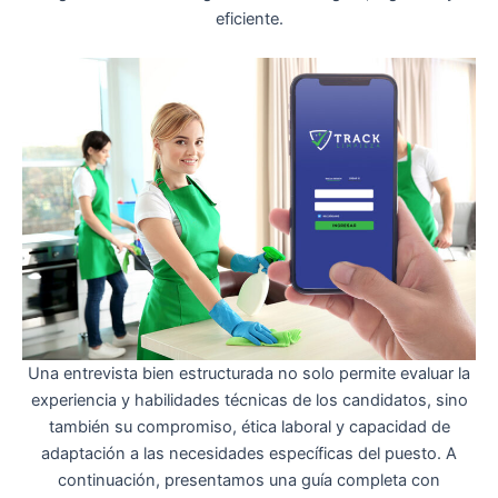
eficiente.
Una entrevista bien estructurada no solo permite evaluar la
experiencia y habilidades técnicas de los candidatos, sino
también su compromiso, ética laboral y capacidad de
adaptación a las necesidades específicas del puesto. A
continuación, presentamos una guía completa con