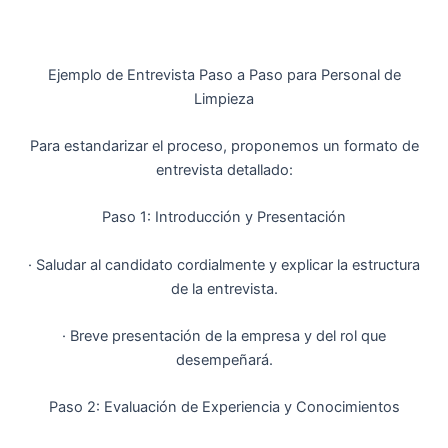
Ejemplo de Entrevista Paso a Paso para Personal de
Limpieza
Para estandarizar el proceso, proponemos un formato de
entrevista detallado:
Paso 1: Introducción y Presentación
· Saludar al candidato cordialmente y explicar la estructura
de la entrevista.
· Breve presentación de la empresa y del rol que
desempeñará.
Paso 2: Evaluación de Experiencia y Conocimientos