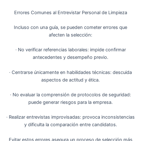
Errores Comunes al Entrevistar Personal de Limpieza
Incluso con una guía, se pueden cometer errores que
afecten la selección:
· No verificar referencias laborales: impide confirmar
antecedentes y desempeño previo.
· Centrarse únicamente en habilidades técnicas: descuida
aspectos de actitud y ética.
· No evaluar la comprensión de protocolos de seguridad:
puede generar riesgos para la empresa.
· Realizar entrevistas improvisadas: provoca inconsistencias
y dificulta la comparación entre candidatos.
Evitar estos errores asegura un proceso de selección más