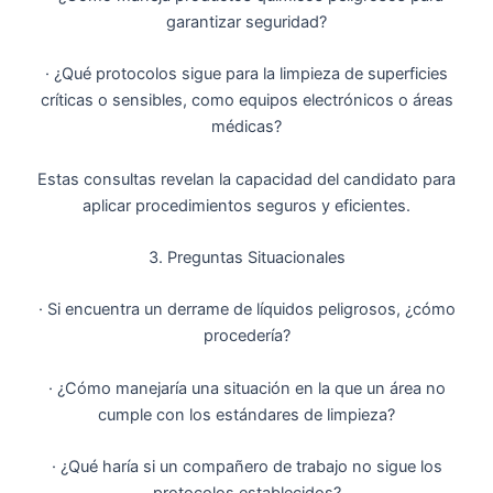
garantizar seguridad?
· ¿Qué protocolos sigue para la limpieza de superficies
críticas o sensibles, como equipos electrónicos o áreas
médicas?
Estas consultas revelan la capacidad del candidato para
aplicar procedimientos seguros y eficientes.
3. Preguntas Situacionales
· Si encuentra un derrame de líquidos peligrosos, ¿cómo
procedería?
· ¿Cómo manejaría una situación en la que un área no
cumple con los estándares de limpieza?
· ¿Qué haría si un compañero de trabajo no sigue los
protocolos establecidos?