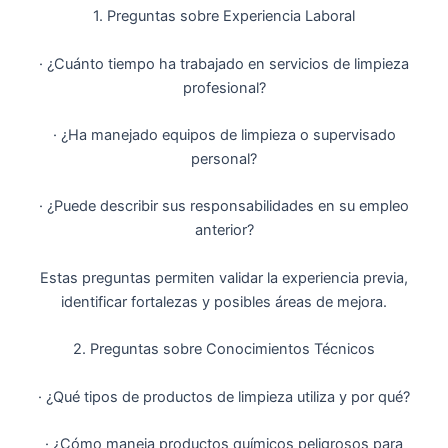
1. Preguntas sobre Experiencia Laboral
· ¿Cuánto tiempo ha trabajado en servicios de limpieza
profesional?
· ¿Ha manejado equipos de limpieza o supervisado
personal?
· ¿Puede describir sus responsabilidades en su empleo
anterior?
Estas preguntas permiten validar la experiencia previa,
identificar fortalezas y posibles áreas de mejora.
2. Preguntas sobre Conocimientos Técnicos
· ¿Qué tipos de productos de limpieza utiliza y por qué?
· ¿Cómo maneja productos químicos peligrosos para