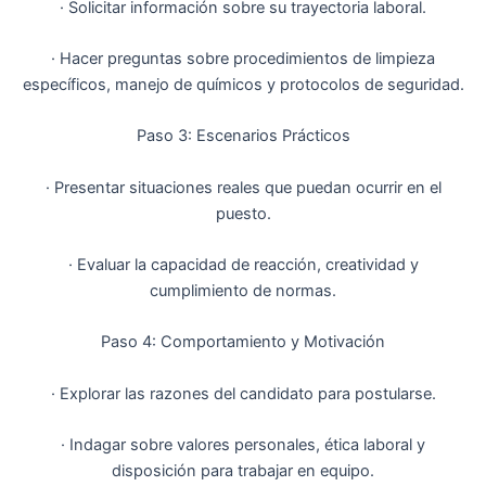
· Solicitar información sobre su trayectoria laboral.
· Hacer preguntas sobre procedimientos de limpieza
específicos, manejo de químicos y protocolos de seguridad.
Paso 3: Escenarios Prácticos
· Presentar situaciones reales que puedan ocurrir en el
puesto.
· Evaluar la capacidad de reacción, creatividad y
cumplimiento de normas.
Paso 4: Comportamiento y Motivación
· Explorar las razones del candidato para postularse.
· Indagar sobre valores personales, ética laboral y
disposición para trabajar en equipo.