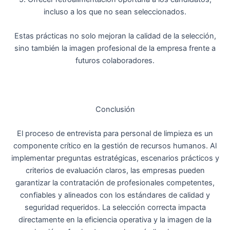
incluso a los que no sean seleccionados.
Estas prácticas no solo mejoran la calidad de la selección,
sino también la imagen profesional de la empresa frente a
futuros colaboradores.
Conclusión
El proceso de entrevista para personal de limpieza es un
componente crítico en la gestión de recursos humanos. Al
implementar preguntas estratégicas, escenarios prácticos y
criterios de evaluación claros, las empresas pueden
garantizar la contratación de profesionales competentes,
confiables y alineados con los estándares de calidad y
seguridad requeridos. La selección correcta impacta
directamente en la eficiencia operativa y la imagen de la