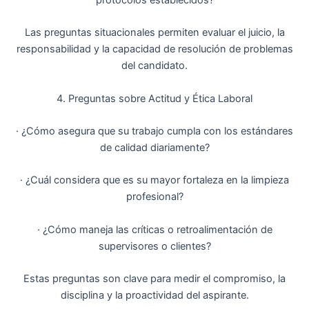
Las preguntas situacionales permiten evaluar el juicio, la
responsabilidad y la capacidad de resolución de problemas
del candidato.
4. Preguntas sobre Actitud y Ética Laboral
· ¿Cómo asegura que su trabajo cumpla con los estándares
de calidad diariamente?
· ¿Cuál considera que es su mayor fortaleza en la limpieza
profesional?
· ¿Cómo maneja las críticas o retroalimentación de
supervisores o clientes?
Estas preguntas son clave para medir el compromiso, la
disciplina y la proactividad del aspirante.