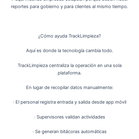
reportes para gobierno y para clientes al mismo tiempo.
¿Cómo ayuda TrackLimpieza?
Aquí es donde la tecnología cambia todo.
TrackLimpieza centraliza la operación en una sola
plataforma.
En lugar de recopilar datos manualmente:
· El personal registra entrada y salida desde app móvil
· Supervisores validan actividades
· Se generan bitácoras automáticas