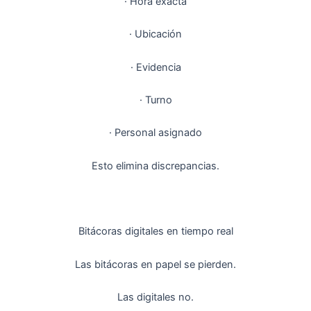
· Hora exacta
· Ubicación
· Evidencia
· Turno
· Personal asignado
Esto elimina discrepancias.
Bitácoras digitales en tiempo real
Las bitácoras en papel se pierden.
Las digitales no.