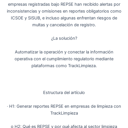
empresas registradas bajo REPSE han recibido alertas por
inconsistencias y omisiones en reportes obligatorios como
ICSOE y SISUB, e incluso algunas enfrentan riesgos de
multas y cancelación de registro.
¿La solución?
Automatizar la operación y conectar la información
operativa con el cumplimiento regulatorio mediante
plataformas como TrackLimpieza.
Estructura del artículo
· H1: Generar reportes REPSE en empresas de limpieza con
TrackLimpieza
o H2: Qué es REPSE y por qué afecta al sector limpieza