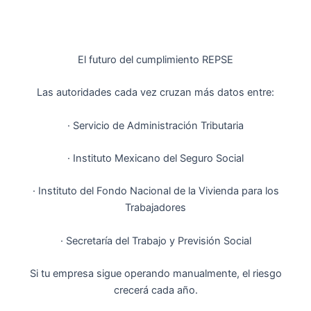
El futuro del cumplimiento REPSE
Las autoridades cada vez cruzan más datos entre:
· Servicio de Administración Tributaria
· Instituto Mexicano del Seguro Social
· Instituto del Fondo Nacional de la Vivienda para los
Trabajadores
· Secretaría del Trabajo y Previsión Social
Si tu empresa sigue operando manualmente, el riesgo
crecerá cada año.