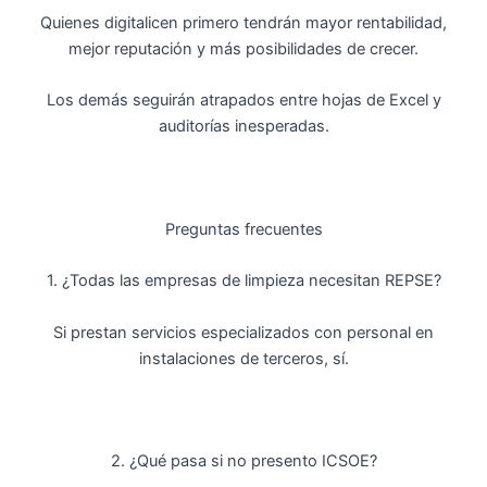
Quienes digitalicen primero tendrán mayor rentabilidad,
mejor reputación y más posibilidades de crecer.
Los demás seguirán atrapados entre hojas de Excel y
auditorías inesperadas.
Preguntas frecuentes
1. ¿Todas las empresas de limpieza necesitan REPSE?
Si prestan servicios especializados con personal en
instalaciones de terceros, sí.
2. ¿Qué pasa si no presento ICSOE?