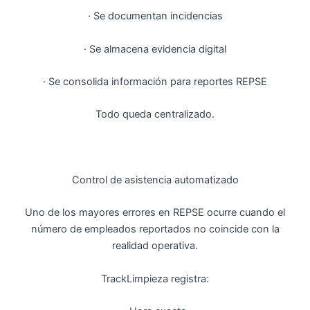
· Se documentan incidencias
· Se almacena evidencia digital
· Se consolida información para reportes REPSE
Todo queda centralizado.
Control de asistencia automatizado
Uno de los mayores errores en REPSE ocurre cuando el
número de empleados reportados no coincide con la
realidad operativa.
TrackLimpieza registra: