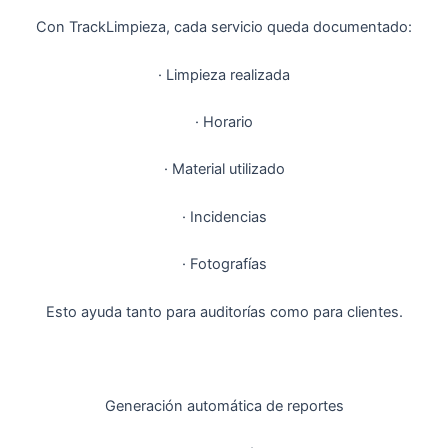
Con TrackLimpieza, cada servicio queda documentado:
· Limpieza realizada
· Horario
· Material utilizado
· Incidencias
· Fotografías
Esto ayuda tanto para auditorías como para clientes.
Generación automática de reportes