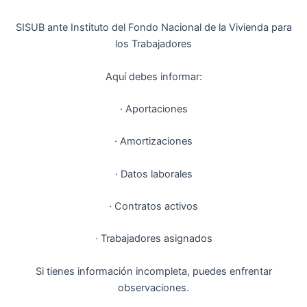
SISUB ante Instituto del Fondo Nacional de la Vivienda para
los Trabajadores
Aquí debes informar:
· Aportaciones
· Amortizaciones
· Datos laborales
· Contratos activos
· Trabajadores asignados
Si tienes información incompleta, puedes enfrentar
observaciones.