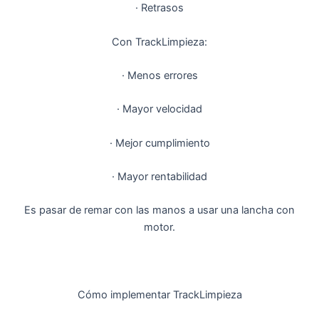
· Retrasos
Con TrackLimpieza:
· Menos errores
· Mayor velocidad
· Mejor cumplimiento
· Mayor rentabilidad
Es pasar de remar con las manos a usar una lancha con
motor.
Cómo implementar TrackLimpieza