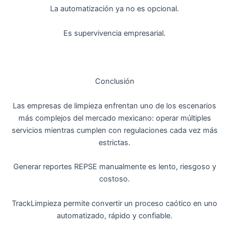
La automatización ya no es opcional.
Es supervivencia empresarial.
Conclusión
Las empresas de limpieza enfrentan uno de los escenarios
más complejos del mercado mexicano: operar múltiples
servicios mientras cumplen con regulaciones cada vez más
estrictas.
Generar reportes REPSE manualmente es lento, riesgoso y
costoso.
TrackLimpieza permite convertir un proceso caótico en uno
automatizado, rápido y confiable.