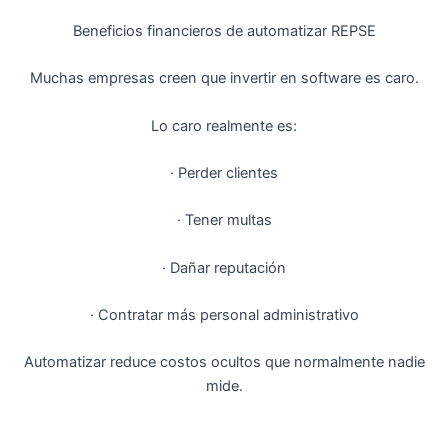
Beneficios financieros de automatizar REPSE
Muchas empresas creen que invertir en software es caro.
Lo caro realmente es:
· Perder clientes
· Tener multas
· Dañar reputación
· Contratar más personal administrativo
Automatizar reduce costos ocultos que normalmente nadie
mide.