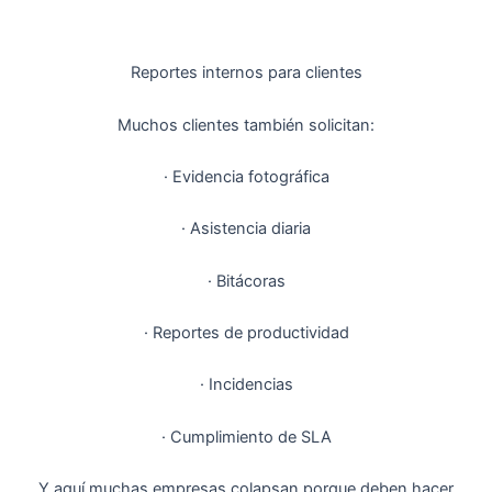
Reportes internos para clientes
Muchos clientes también solicitan:
· Evidencia fotográfica
· Asistencia diaria
· Bitácoras
· Reportes de productividad
· Incidencias
· Cumplimiento de SLA
Y aquí muchas empresas colapsan porque deben hacer