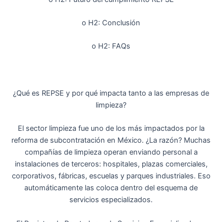
o H2: Conclusión
o H2: FAQs
¿Qué es REPSE y por qué impacta tanto a las empresas de
limpieza?
El sector limpieza fue uno de los más impactados por la
reforma de subcontratación en México. ¿La razón? Muchas
compañías de limpieza operan enviando personal a
instalaciones de terceros: hospitales, plazas comerciales,
corporativos, fábricas, escuelas y parques industriales. Eso
automáticamente las coloca dentro del esquema de
servicios especializados.