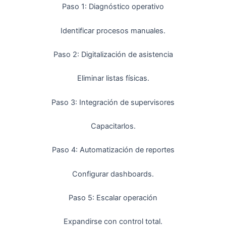
Paso 1: Diagnóstico operativo
Identificar procesos manuales.
Paso 2: Digitalización de asistencia
Eliminar listas físicas.
Paso 3: Integración de supervisores
Capacitarlos.
Paso 4: Automatización de reportes
Configurar dashboards.
Paso 5: Escalar operación
Expandirse con control total.