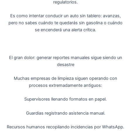
regulatorios.
Es como intentar conducir un auto sin tablero: avanzas,
pero no sabes cuándo te quedarás sin gasolina o cuándo
se encenderá una alerta crítica.
El gran dolor: generar reportes manuales sigue siendo un
desastre
Muchas empresas de limpieza siguen operando con
procesos extremadamente antiguos:
Supervisores llenando formatos en papel.
Guardias registrando asistencia manual.
Recursos humanos recopilando incidencias por WhatsApp.