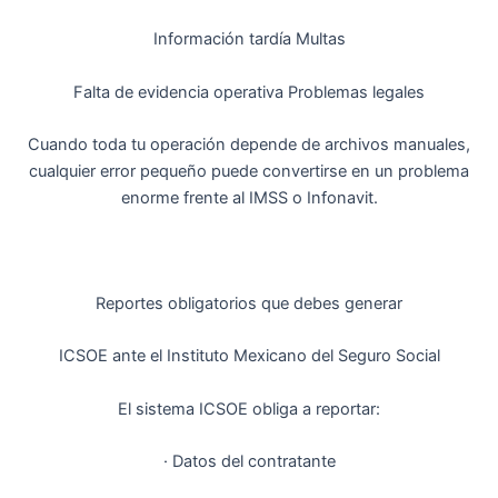
Información tardía Multas
Falta de evidencia operativa Problemas legales
Cuando toda tu operación depende de archivos manuales,
cualquier error pequeño puede convertirse en un problema
enorme frente al IMSS o Infonavit.
Reportes obligatorios que debes generar
ICSOE ante el Instituto Mexicano del Seguro Social
El sistema ICSOE obliga a reportar:
· Datos del contratante