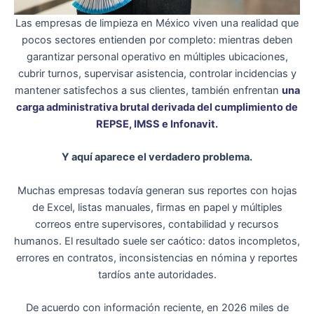
Las empresas de limpieza en México viven una realidad que
pocos sectores entienden por completo: mientras deben
garantizar personal operativo en múltiples ubicaciones,
cubrir turnos, supervisar asistencia, controlar incidencias y
mantener satisfechos a sus clientes, también enfrentan
una
carga administrativa brutal derivada del cumplimiento de
REPSE, IMSS e Infonavit.
Y aquí aparece el verdadero problema.
Muchas empresas todavía generan sus reportes con hojas
de Excel, listas manuales, firmas en papel y múltiples
correos entre supervisores, contabilidad y recursos
humanos. El resultado suele ser caótico: datos incompletos,
errores en contratos, inconsistencias en nómina y reportes
tardíos ante autoridades.
De acuerdo con información reciente, en 2026 miles de