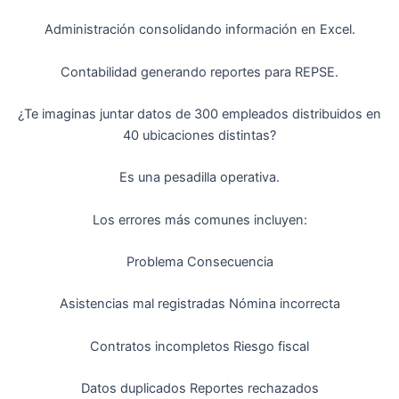
Administración consolidando información en Excel.
Contabilidad generando reportes para REPSE.
¿Te imaginas juntar datos de 300 empleados distribuidos en
40 ubicaciones distintas?
Es una pesadilla operativa.
Los errores más comunes incluyen:
Problema Consecuencia
Asistencias mal registradas Nómina incorrecta
Contratos incompletos Riesgo fiscal
Datos duplicados Reportes rechazados