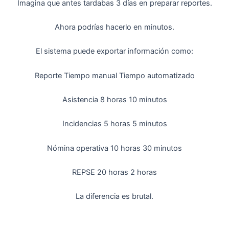
Imagina que antes tardabas 3 días en preparar reportes.
Ahora podrías hacerlo en minutos.
El sistema puede exportar información como:
Reporte Tiempo manual Tiempo automatizado
Asistencia 8 horas 10 minutos
Incidencias 5 horas 5 minutos
Nómina operativa 10 horas 30 minutos
REPSE 20 horas 2 horas
La diferencia es brutal.