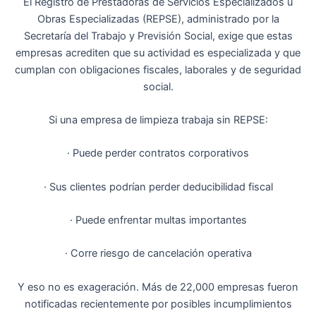
El Registro de Prestadoras de Servicios Especializados u
Obras Especializadas (REPSE), administrado por la
Secretaría del Trabajo y Previsión Social, exige que estas
empresas acrediten que su actividad es especializada y que
cumplan con obligaciones fiscales, laborales y de seguridad
social.
Si una empresa de limpieza trabaja sin REPSE:
· Puede perder contratos corporativos
· Sus clientes podrían perder deducibilidad fiscal
· Puede enfrentar multas importantes
· Corre riesgo de cancelación operativa
Y eso no es exageración. Más de 22,000 empresas fueron
notificadas recientemente por posibles incumplimientos