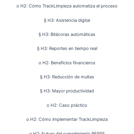
o H2: Cómo TrackLimpieza automatiza el proceso
§ H3: Asistencia digital
§ H3: Bitácoras automáticas
§ H3: Reportes en tiempo real
o H2: Beneficios financieros
§ H3: Reducción de multas
§ H3: Mayor productividad
o H2: Caso práctico
o H2: Cómo implementar TrackLimpieza
o H2: Futuro del cumplimiento REPSE