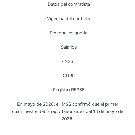
· Datos del contratista
· Vigencia del contrato
· Personal asignado
· Salarios
· NSS
· CURP
· Registro REPSE
En mayo de 2026, el IMSS confirmó que el primer
cuatrimestre debía reportarse antes del 18 de mayo de
2026.