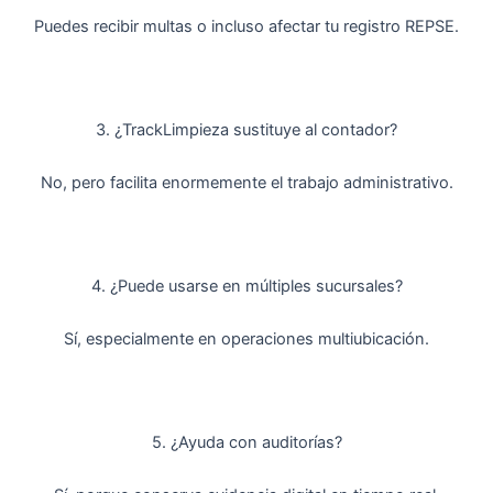
Puedes recibir multas o incluso afectar tu registro REPSE.
3. ¿TrackLimpieza sustituye al contador?
No, pero facilita enormemente el trabajo administrativo.
4. ¿Puede usarse en múltiples sucursales?
Sí, especialmente en operaciones multiubicación.
5. ¿Ayuda con auditorías?