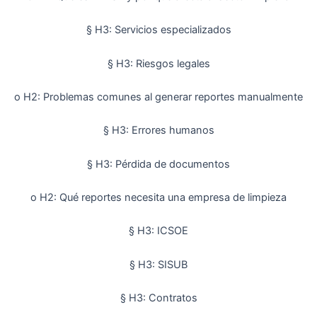
§ H3: Servicios especializados
§ H3: Riesgos legales
o H2: Problemas comunes al generar reportes manualmente
§ H3: Errores humanos
§ H3: Pérdida de documentos
o H2: Qué reportes necesita una empresa de limpieza
§ H3: ICSOE
§ H3: SISUB
§ H3: Contratos