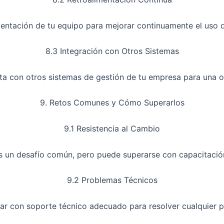
imentación de tu equipo para mejorar continuamente el uso d
8.3 Integración con Otros Sistemas
nta con otros sistemas de gestión de tu empresa para una o
9. Retos Comunes y Cómo Superarlos
9.1 Resistencia al Cambio
es un desafío común, pero puede superarse con capacitació
9.2 Problemas Técnicos
ar con soporte técnico adecuado para resolver cualquier p