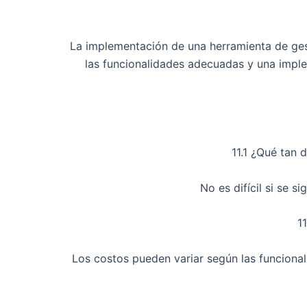
La implementación de una herramienta de ges
las funcionalidades adecuadas y una imple
11.1 ¿Qué tan 
No es difícil si se 
1
Los costos pueden variar según las funcional