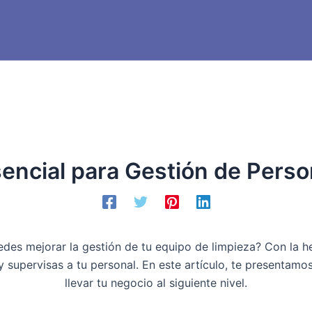
encial para Gestión de Perso
es mejorar la gestión de tu equipo de limpieza? Con la 
supervisas a tu personal. En este artículo, te presentamo
llevar tu negocio al siguiente nivel.