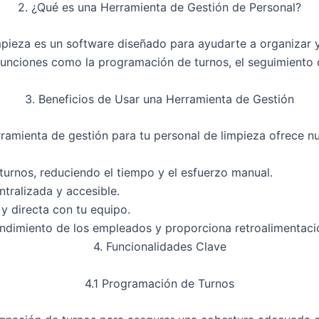
2. ¿Qué es una Herramienta de Gestión de Personal?
mpieza es un software diseñado para ayudarte a organizar y
r funciones como la programación de turnos, el seguimiento
3. Beneficios de Usar una Herramienta de Gestión
ramienta de gestión para tu personal de limpieza ofrece n
urnos, reduciendo el tiempo y el esfuerzo manual.
tralizada y accesible.
 y directa con tu equipo.
ndimiento de los empleados y proporciona retroalimentaci
4. Funcionalidades Clave
4.1 Programación de Turnos