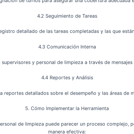
ignación de turnos para asegurar una cobertura adecuada
4.2 Seguimiento de Tareas
gistro detallado de las tareas completadas y las que está
4.3 Comunicación Interna
e supervisores y personal de limpieza a través de mensajes 
4.4 Reportes y Análisis
a reportes detallados sobre el desempeño y las áreas de m
5. Cómo Implementar la Herramienta
ersonal de limpieza puede parecer un proceso complejo, p
manera efectiva: