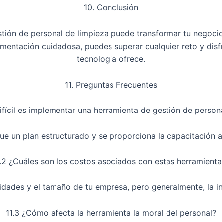
10. Conclusión
tión de personal de limpieza puede transformar tu negocio
mentación cuidadosa, puedes superar cualquier reto y disf
tecnología ofrece.
11. Preguntas Frecuentes
difícil es implementar una herramienta de gestión de person
sigue un plan estructurado y se proporciona la capacitación 
1.2 ¿Cuáles son los costos asociados con estas herramienta
idades y el tamaño de tu empresa, pero generalmente, la in
11.3 ¿Cómo afecta la herramienta la moral del personal?