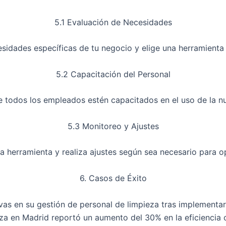
5.1 Evaluación de Necesidades
cesidades específicas de tu negocio y elige una herramienta 
5.2 Capacitación del Personal
 todos los empleados estén capacitados en el uso de la n
5.3 Monitoreo y Ajustes
a herramienta y realiza ajustes según sea necesario para op
6. Casos de Éxito
vas en su gestión de personal de limpieza tras implementa
za en Madrid reportó un aumento del 30% en la eficiencia 