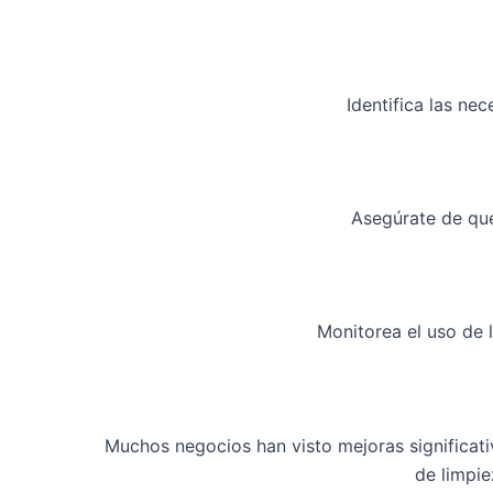
Identifica las ne
Asegúrate de que
Monitorea el uso de l
Muchos negocios han visto mejoras significati
de limpie