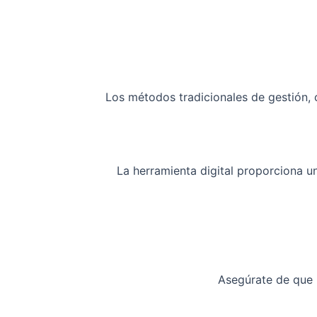
Los métodos tradicionales de gestión, 
La herramienta digital proporciona u
Asegúrate de que 