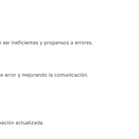
ser ineficientes y propensos a errores.
de error y mejorando la comunicación.
ación actualizada.