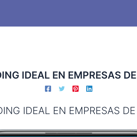
NG IDEAL EN EMPRESAS DE
ING IDEAL EN EMPRESAS DE 