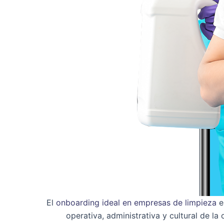
El
onboarding ideal en empresas de limpieza
es
operativa, administrativa y cultural de l