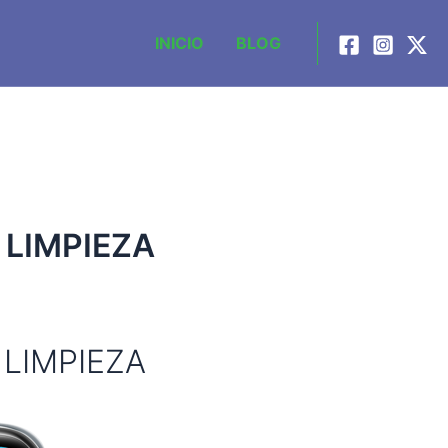
INICIO
BLOG
 LIMPIEZA
LIMPIEZA