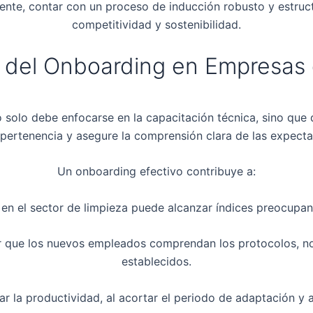
liente, contar con un proceso de inducción robusto y estruc
competitividad y sostenibilidad.
 del Onboarding en Empresas
solo debe enfocarse en la capacitación técnica, sino que de
pertenencia y asegure la comprensión clara de las expectat
Un onboarding efectivo contribuye a:
e en el sector de limpieza puede alcanzar índices preocup
tizar que los nuevos empleados comprendan los protocolos, 
establecidos.
ar la productividad, al acortar el periodo de adaptación y 