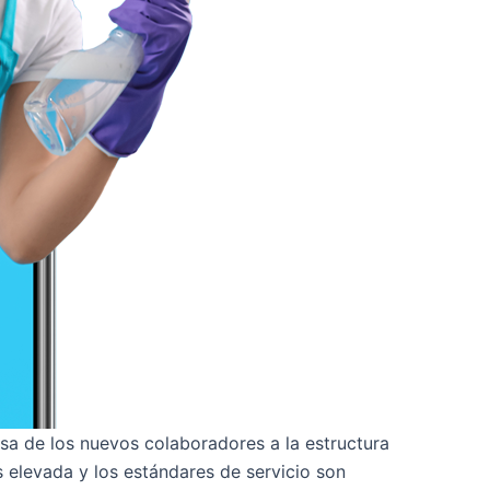
osa de los nuevos colaboradores a la estructura
s elevada y los estándares de servicio son