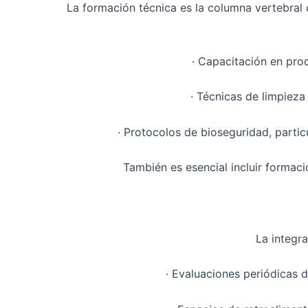
La formación técnica es la columna vertebral d
· Capacitación en pro
· Técnicas de limpieza
· Protocolos de bioseguridad, partic
También es esencial incluir formac
La integra
· Evaluaciones periódicas 