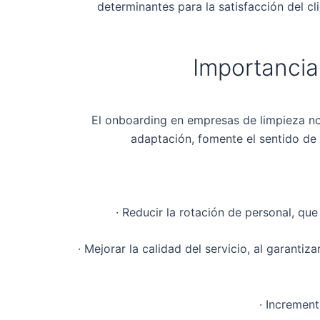
determinantes para la satisfacción del c
Importancia
El onboarding en empresas de limpieza no 
adaptación, fomente el sentido de 
· Reducir la rotación de personal, qu
· Mejorar la calidad del servicio, al garan
· Increment