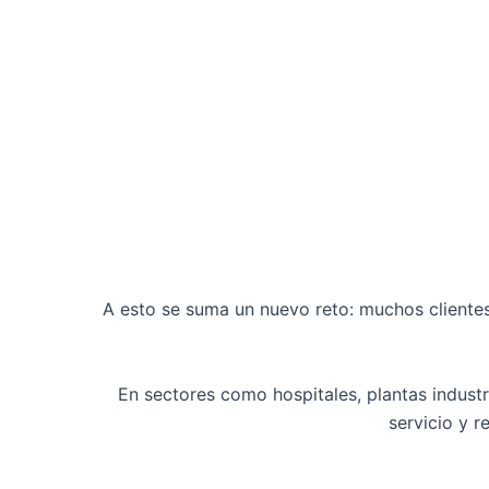
A esto se suma un nuevo reto: muchos clientes 
En sectores como hospitales, plantas industr
servicio y 