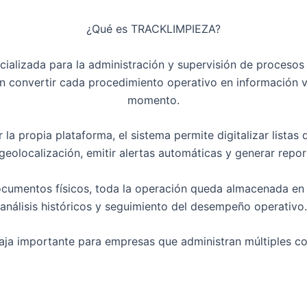
¿Qué es TRACKLIMPIEZA?
alizada para la administración y supervisión de procesos 
 en convertir cada procedimiento operativo en información v
momento.
a propia plataforma, el sistema permite digitalizar listas d
 geolocalización, emitir alertas automáticas y generar repor
cumentos físicos, toda la operación queda almacenada en un
análisis históricos y seguimiento del desempeño operativo.
aja importante para empresas que administran múltiples c