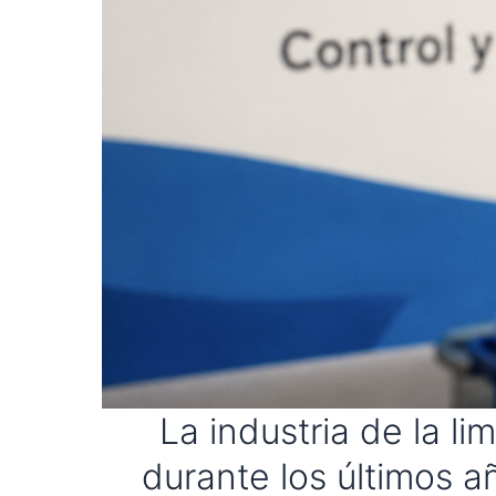
La industria de la l
durante los últimos a