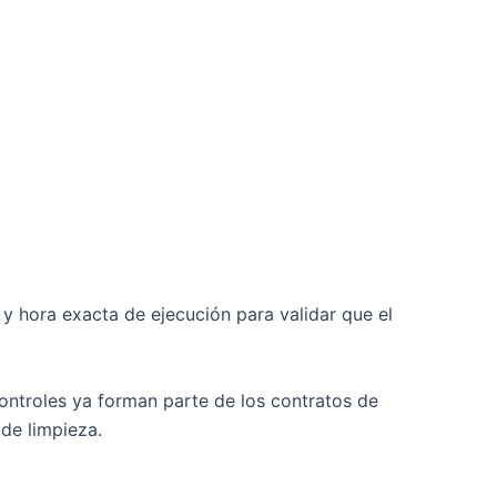
 y hora exacta de ejecución para validar que el
controles ya forman parte de los contratos de
de limpieza.