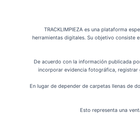
TRACKLIMPIEZA es una plataforma especi
herramientas digitales. Su objetivo consiste
De acuerdo con la información publicada por l
incorporar evidencia fotográfica, registrar
En lugar de depender de carpetas llenas de do
Esto representa una vent