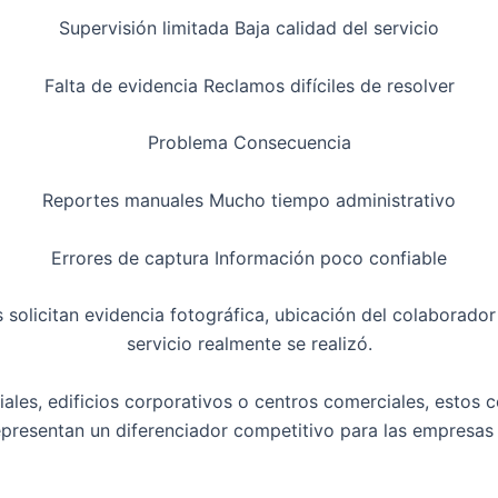
Supervisión limitada Baja calidad del servicio
Falta de evidencia Reclamos difíciles de resolver
Problema Consecuencia
Reportes manuales Mucho tiempo administrativo
Errores de captura Información poco confiable
solicitan evidencia fotográfica, ubicación del colaborador
servicio realmente se realizó.
iales, edificios corporativos o centros comerciales, estos 
representan un diferenciador competitivo para las empresas 