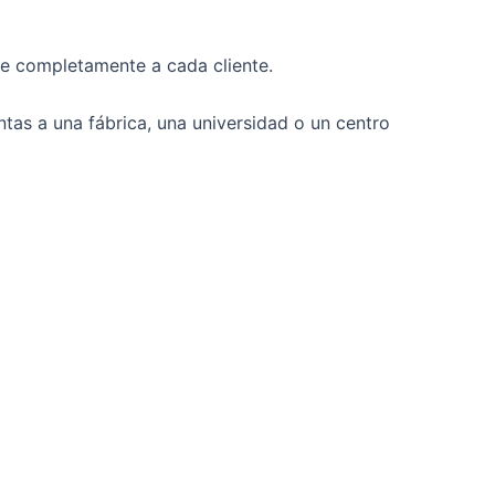
e completamente a cada cliente.
tas a una fábrica, una universidad o un centro