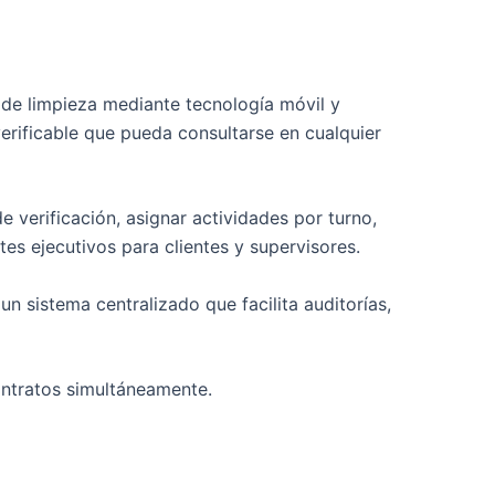
de limpieza mediante tecnología móvil y
erificable que pueda consultarse en cualquier
e verificación, asignar actividades por turno,
tes ejecutivos para clientes y supervisores.
 sistema centralizado que facilita auditorías,
ontratos simultáneamente.