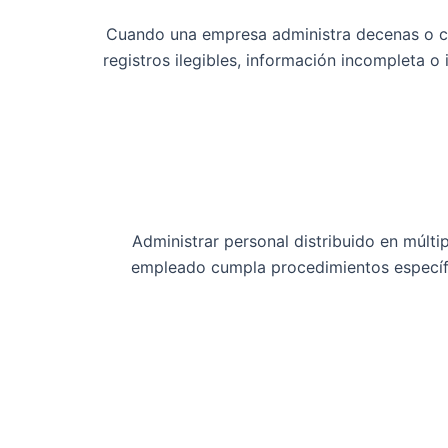
Cuando una empresa administra decenas o ci
registros ilegibles, información incompleta o
Administrar personal distribuido en múlt
empleado cumpla procedimientos específic