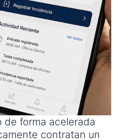
do de forma acelerada
nicamente contratan un