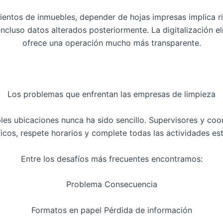
entos de inmuebles, depender de hojas impresas implica r
 incluso datos alterados posteriormente. La digitalización
ofrece una operación mucho más transparente.
Los problemas que enfrentan las empresas de limpieza
iples ubicaciones nunca ha sido sencillo. Supervisores y c
os, respete horarios y complete todas las actividades esta
Entre los desafíos más frecuentes encontramos:
Problema Consecuencia
Formatos en papel Pérdida de información