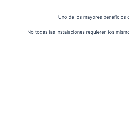
Uno de los mayores beneficios 
No todas las instalaciones requieren los mism